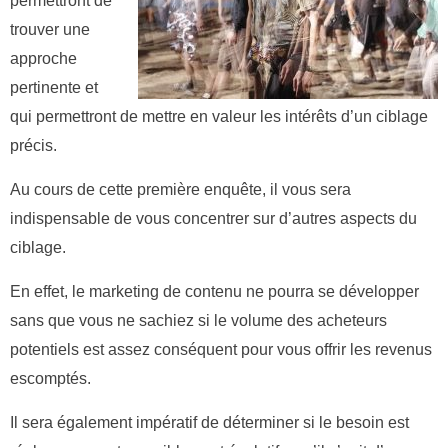
permettront de
trouver une
approche
pertinente et
qui permettront de mettre en valeur les intérêts d’un ciblage
précis.
Au cours de cette première enquête, il vous sera
indispensable de vous concentrer sur d’autres aspects du
ciblage.
En effet, le marketing de contenu ne pourra se développer
sans que vous ne sachiez si le volume des acheteurs
potentiels est assez conséquent pour vous offrir les revenus
escomptés.
Il sera également impératif de déterminer si le besoin est