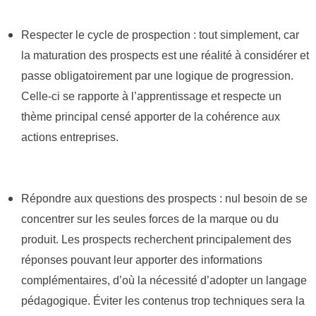
Respecter le cycle de prospection : tout simplement, car
la maturation des prospects est une réalité à considérer et
passe obligatoirement par une logique de progression.
Celle-ci se rapporte à l’apprentissage et respecte un
thème principal censé apporter de la cohérence aux
actions entreprises.
Répondre aux questions des prospects : nul besoin de se
concentrer sur les seules forces de la marque ou du
produit. Les prospects recherchent principalement des
réponses pouvant leur apporter des informations
complémentaires, d’où la nécessité d’adopter un langage
pédagogique. Éviter les contenus trop techniques sera la