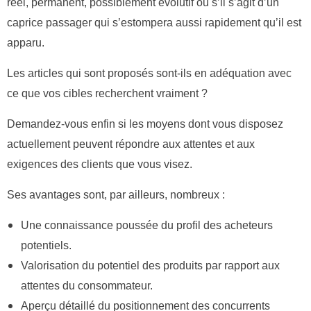
réel, permanent, possiblement évolutif ou s’il s’agit d’un
caprice passager qui s’estompera aussi rapidement qu’il est
apparu.
Les articles qui sont proposés sont-ils en adéquation avec
ce que vos cibles recherchent vraiment ?
Demandez-vous enfin si les moyens dont vous disposez
actuellement peuvent répondre aux attentes et aux
exigences des clients que vous visez.
Ses avantages sont, par ailleurs, nombreux :
Une connaissance poussée du profil des acheteurs
potentiels.
Valorisation du potentiel des produits par rapport aux
attentes du consommateur.
Aperçu détaillé du positionnement des concurrents