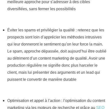
meilleure approche pour s’adresser à des cibles
diversifiées, sans fermer les possibilités
Éviter les spams et privilégier la qualité : retenez que les
prospects sont loin d’apprécier les méthodes intrusives
qui leur donneront le sentiment qu’on leur force la main.
Le spam, approche dépassée, doit aujourd’hui être oublié
au détriment d’un content marketing de qualité. Avoir une
production régulière ne signifie donc plus harceler le
client, mais lui présenter des arguments et un lead qui
puissent le convertir de manière durable
Optimisation et appel à l’action : l’optimisation du content
marketing via les moteurs de recherche et grâce au
SEO