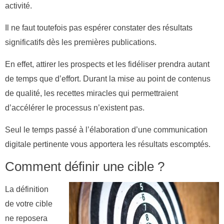
activité.
Il ne faut toutefois pas espérer constater des résultats
significatifs dès les premières publications.
En effet, attirer les prospects et les fidéliser prendra autant
de temps que d’effort. Durant la mise au point de contenus
de qualité, les recettes miracles qui permettraient
d’accélérer le processus n’existent pas.
Seul le temps passé à l’élaboration d’une communication
digitale pertinente vous apportera les résultats escomptés.
Comment définir une cible ?
La définition
de votre cible
ne reposera