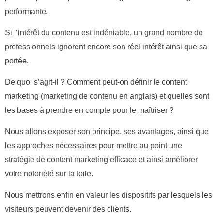
performante.
Si l’intérêt du contenu est indéniable, un grand nombre de
professionnels ignorent encore son réel intérêt ainsi que sa
portée.
De quoi s’agit-il ? Comment peut-on définir le content
marketing (marketing de contenu en anglais) et quelles sont
les bases à prendre en compte pour le maîtriser ?
Nous allons exposer son principe, ses avantages, ainsi que
les approches nécessaires pour mettre au point une
stratégie de content marketing efficace et ainsi améliorer
votre notoriété sur la toile.
Nous mettrons enfin en valeur les dispositifs par lesquels les
visiteurs peuvent devenir des clients.