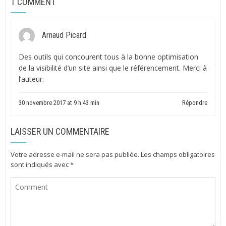
1 COMMENT
Arnaud Picard
Des outils qui concourent tous à la bonne optimisation
de la visibilité d’un site ainsi que le référencement. Merci à
l’auteur.
30 novembre 2017 at 9 h 43 min
Répondre
LAISSER UN COMMENTAIRE
Votre adresse e-mail ne sera pas publiée.
Les champs obligatoires
sont indiqués avec
*