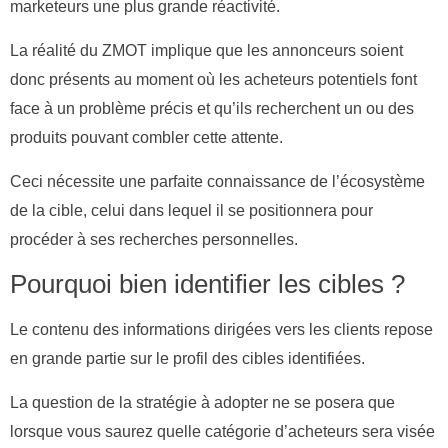
marketeurs une plus grande réactivité.
La réalité du ZMOT implique que les annonceurs soient
donc présents au moment où les acheteurs potentiels font
face à un problème précis et qu’ils recherchent un ou des
produits pouvant combler cette attente.
Ceci nécessite une parfaite connaissance de l’écosystème
de la cible, celui dans lequel il se positionnera pour
procéder à ses recherches personnelles.
Pourquoi bien identifier les cibles ?
Le contenu des informations dirigées vers les clients repose
en grande partie sur le profil des cibles identifiées.
La question de la stratégie à adopter ne se posera que
lorsque vous saurez quelle catégorie d’acheteurs sera visée