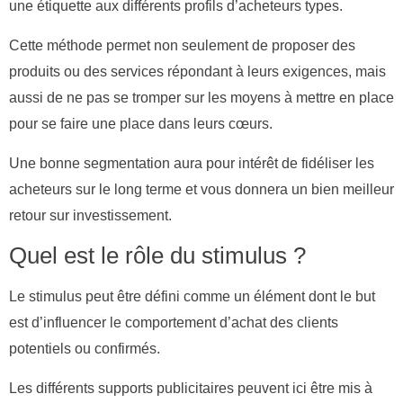
une étiquette aux différents profils d’acheteurs types.
Cette méthode permet non seulement de proposer des
produits ou des services répondant à leurs exigences, mais
aussi de ne pas se tromper sur les moyens à mettre en place
pour se faire une place dans leurs cœurs.
Une bonne segmentation aura pour intérêt de fidéliser les
acheteurs sur le long terme et vous donnera un bien meilleur
retour sur investissement.
Quel est le rôle du stimulus ?
Le stimulus peut être défini comme un élément dont le but
est d’influencer le comportement d’achat des clients
potentiels ou confirmés.
Les différents supports publicitaires peuvent ici être mis à