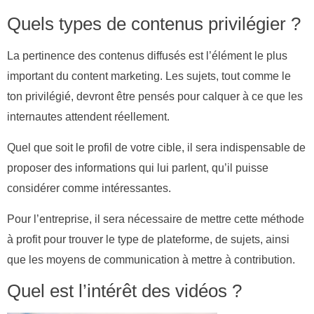
Quels types de contenus privilégier ?
La pertinence des contenus diffusés est l’élément le plus
important du content marketing. Les sujets, tout comme le
ton privilégié, devront être pensés pour calquer à ce que les
internautes attendent réellement.
Quel que soit le profil de votre cible, il sera indispensable de
proposer des informations qui lui parlent, qu’il puisse
considérer comme intéressantes.
Pour l’entreprise, il sera nécessaire de mettre cette méthode
à profit pour trouver le type de plateforme, de sujets, ainsi
que les moyens de communication à mettre à contribution.
Quel est l’intérêt des vidéos ?