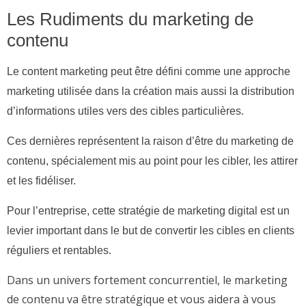
Les Rudiments du marketing de
contenu
Le content marketing peut être défini comme une approche
marketing utilisée dans la création mais aussi la distribution
d’informations utiles vers des cibles particulières.
Ces dernières représentent la raison d’être du marketing de
contenu, spécialement mis au point pour les cibler, les attirer
et les fidéliser.
Pour l’entreprise, cette stratégie de marketing digital est un
levier important dans le but de convertir les cibles en clients
réguliers et rentables.
Dans un univers fortement concurrentiel, le marketing
de contenu va être stratégique et vous aidera à vous