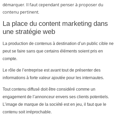
démarquer. Il faut cependant penser à proposer du
contenu pertinent.
La place du content marketing dans
une stratégie web
La production de contenus à destination d’un public cible ne
peut se faire sans que certains éléments soient pris en
compte.
Le rôle de l’entreprise est avant tout de présenter des
informations à forte valeur ajoutée pour les internautes.
Tout contenu diffusé doit être considéré comme un
engagement de l’annonceur envers ses clients potentiels.
L’image de marque de la société est en jeu, il faut que le
contenu soit irréprochable.