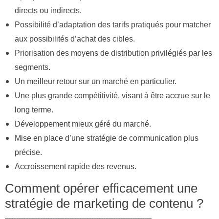
directs ou indirects.
Possibilité d’adaptation des tarifs pratiqués pour matcher
aux possibilités d’achat des cibles.
Priorisation des moyens de distribution privilégiés par les
segments.
Un meilleur retour sur un marché en particulier.
Une plus grande compétitivité, visant à être accrue sur le
long terme.
Développement mieux géré du marché.
Mise en place d’une stratégie de communication plus
précise.
Accroissement rapide des revenus.
Comment opérer efficacement une
stratégie de marketing de contenu ?