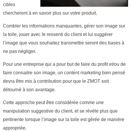
cibles
chercheront à en savoir plus sur votre produit.
Combler les informations manquantes, gérer son image sur
la toile, jouer avec le ressenti du client et lui suggérer
l’image que vous souhaitez transmettre seront des bases à
ne pas négliger.
Pour une entreprise qui a pour but de faire du profit et/ou de
faire connaitre son image, un content marketing bien pensé
devra être mis à contribution pour que le ZMOT soit
détourné à son avantage.
Cette approche peut être considérée comme une
manipulation suggestive du client, et se révèle plus que
pertinente lorsque l’image sur la toile est gérée de manière
appropriée.