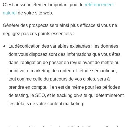
C’est aussi un élément important pour le
référencement
naturel
de votre site web.
Générer des prospects sera ainsi plus efficace si vous ne
négligez pas ces points essentiels :
La décortication des variables existantes : les données
dont vous disposez sont des informations que vous êtes
dans l’obligation de passer en revue avant de mettre au
point votre marketing de contenu. L’étude sémantique,
tout comme celle du parcours de vos cibles, sera à
prendre en compte. Il en est de même pour les périodes
de testing, le SEO, et le tracking on-site qui détermineront
les détails de votre content marketing.