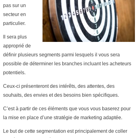
pas sur un
secteur en
particulier.
Il sera plus
approprié de
définir plusieurs segments parmi lesquels il vous sera
possible de déterminer les branches incluant les acheteurs
potentiels.
Ceux-ci présenteront des intérêts, des attentes, des
souhaits, des envies et des besoins bien spécifiques.
C’est à partir de ces éléments que vous vous baserez pour
la mise en place d’une stratégie de marketing adaptée.
Le but de cette segmentation est principalement de coller