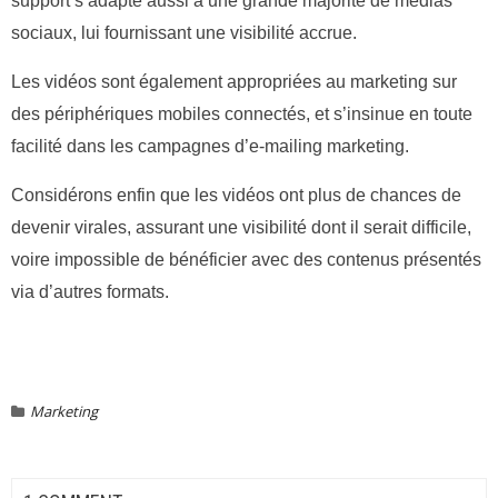
support s’adapte aussi à une grande majorité de médias
sociaux, lui fournissant une visibilité accrue.
Les vidéos sont également appropriées au marketing sur
des périphériques mobiles connectés, et s’insinue en toute
facilité dans les campagnes d’e-mailing marketing.
Considérons enfin que les vidéos ont plus de chances de
devenir virales, assurant une visibilité dont il serait difficile,
voire impossible de bénéficier avec des contenus présentés
via d’autres formats.
Marketing