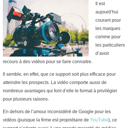
Il est
aujourd’hui
courant pour
les marques
comme pour
les particuliers
d’avoir
recours à des vidéos pour se faire connaitre.
Il semble, en effet, que ce support soit plus efficace pour
atteindre les prospects. La vidéo comporte aussi de
nombreux avantages qui font d’elle le format à privilégier
pour plusieurs raisons.
En dehors de l’amour inconsidéré de Google pour les
vidéos (puisque la firme est propriétaire de
YouTube
), ce