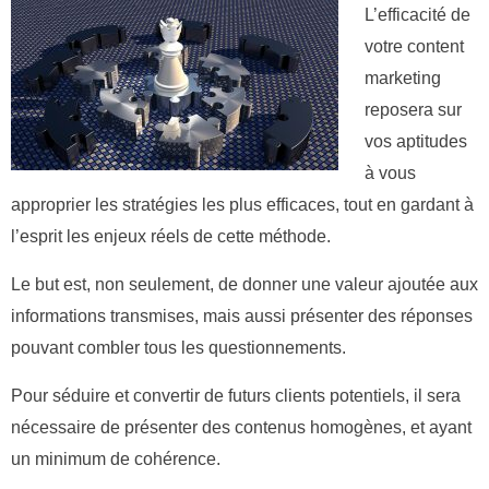
L’efficacité de
votre content
marketing
reposera sur
vos aptitudes
à vous
approprier les stratégies les plus efficaces, tout en gardant à
l’esprit les enjeux réels de cette méthode.
Le but est, non seulement, de donner une valeur ajoutée aux
informations transmises, mais aussi présenter des réponses
pouvant combler tous les questionnements.
Pour séduire et convertir de futurs clients potentiels, il sera
nécessaire de présenter des contenus homogènes, et ayant
un minimum de cohérence.