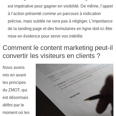
est impérative pour gagner en visibilité. De même, l’appel
à l’action présenté comme un parcours à indication
précise, mais subtile ne sera pas à négliger. L’importance
de la landing page et des formulaires en ligne doit ici être
mise en évidence pour servir vos intérêts
Comment le content marketing peut-il
convertir les visiteurs en clients ?
Nous avons
mis en avant
les principes
du ZMOT, qui
est désormais
défini par le
moment où les