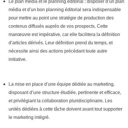
Le plan média et le planning éditorial : disposer d’un plan
média et d’un bon planning éditorial sera indispensable
pour mettre au point une stratégie de production des
contenus diffusés auprès de vos prospects. Cette
manœuvre est impérative, car elle facilitera la définition
d’articles dérivés. Leur définition prend du temps, et
nécessite ainsi des actions précédant toute autre
initiative.
La mise en place d’une équipe dédiée au marketing,
disposant d’une structure étudiée, pertinente et efficace,
et privilégiant la collaboration pluridisciplinaire. Les
unités dédiées à cette tâche doivent avant tout supporter
le marketing intégré.