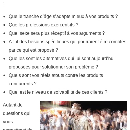
:
Quelle tranche d’âge s’adapte mieux à vos produits ?
Quelles professions exercent-ils ?
Quel sexe sera plus réceptif à vos arguments ?
A-t-il des besoins spécifiques qui pourraient être comblés
par ce qui est proposé ?
Quelles sont les alternatives qui lui sont aujourd’hui
proposées pour solutionner son problème ?
Quels sont vos réels atouts contre les produits
concurrents ?
Quel est le niveau de solvabilité de ces clients ?
Autant de
questions qui
vous