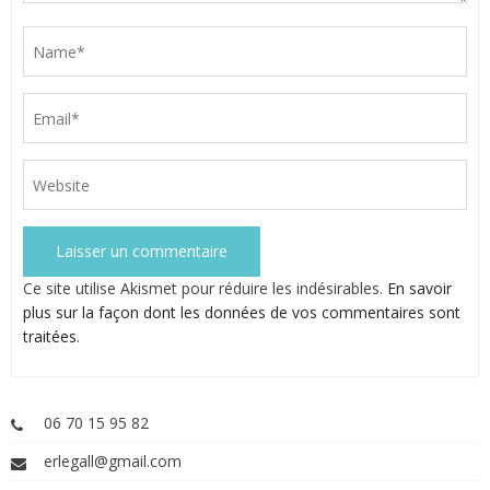
Ce site utilise Akismet pour réduire les indésirables.
En savoir
plus sur la façon dont les données de vos commentaires sont
traitées
.
06 70 15 95 82
erlegall@gmail.com