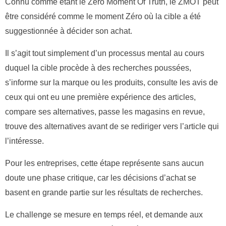
Connu comme étant le Zero Moment Of Truth, le ZMOT peut
être considéré comme le moment Zéro où la cible a été
suggestionnée à décider son achat.
Il s’agit tout simplement d’un processus mental au cours
duquel la cible procède à des recherches poussées,
s’informe sur la marque ou les produits, consulte les avis de
ceux qui ont eu une première expérience des articles,
compare ses alternatives, passe les magasins en revue,
trouve des alternatives avant de se rediriger vers l’article qui
l’intéresse.
Pour les entreprises, cette étape représente sans aucun
doute une phase critique, car les décisions d’achat se
basent en grande partie sur les résultats de recherches.
Le challenge se mesure en temps réel, et demande aux