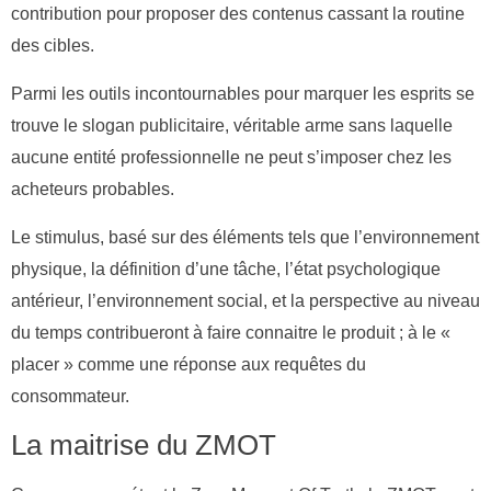
contribution pour proposer des contenus cassant la routine
des cibles.
Parmi les outils incontournables pour marquer les esprits se
trouve le slogan publicitaire, véritable arme sans laquelle
aucune entité professionnelle ne peut s’imposer chez les
acheteurs probables.
Le stimulus, basé sur des éléments tels que l’environnement
physique, la définition d’une tâche, l’état psychologique
antérieur, l’environnement social, et la perspective au niveau
du temps contribueront à faire connaitre le produit ; à le «
placer » comme une réponse aux requêtes du
consommateur.
La maitrise du ZMOT