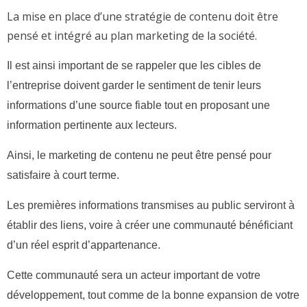
La mise en place d’une stratégie de contenu doit être
pensé et intégré au plan marketing de la société.
Il est ainsi important de se rappeler que les cibles de
l’entreprise doivent garder le sentiment de tenir leurs
informations d’une source fiable tout en proposant une
information pertinente aux lecteurs.
Ainsi, le marketing de contenu ne peut être pensé pour
satisfaire à court terme.
Les premières informations transmises au public serviront à
établir des liens, voire à créer une communauté bénéficiant
d’un réel esprit d’appartenance.
Cette communauté sera un acteur important de votre
développement, tout comme de la bonne expansion de votre