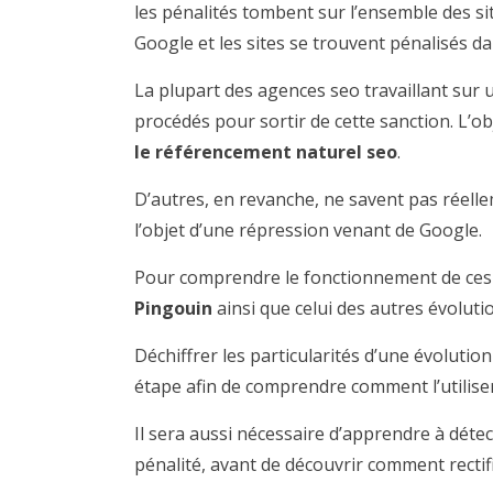
les pénalités tombent sur l’ensemble des s
Google et les sites se trouvent pénalisés d
La plupart des agences seo travaillant sur u
procédés pour sortir de cette sanction. L’ob
le référencement naturel seo
.
D’autres, en revanche, ne savent pas réelleme
l’objet d’une répression venant de Google.
Pour comprendre le fonctionnement de ces 
Pingouin
ainsi que celui des autres évoluti
Déchiffrer les particularités d’une évoluti
étape afin de comprendre comment l’utilise
Il sera aussi nécessaire d’apprendre à détec
pénalité, avant de découvrir comment rectif