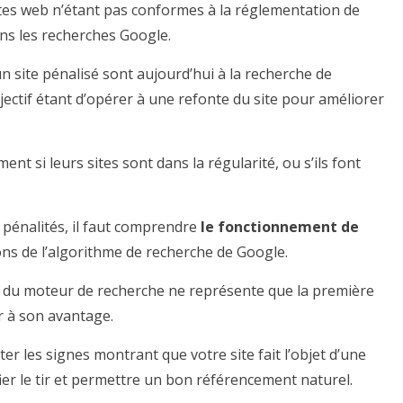
ites web n’étant pas conformes à la réglementation de
ans les recherches Google.
n site pénalisé sont aujourd’hui à la recherche de
jectif étant d’opérer à une refonte du site pour améliorer
nt si leurs sites sont dans la régularité, ou s’ils font
pénalités, il faut comprendre
le fonctionnement de
ons de l’algorithme de recherche de Google.
on du moteur de recherche ne représente que la première
r à son avantage.
ter les signes montrant que votre site fait l’objet d’une
ier le tir et permettre un bon référencement naturel.