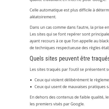
Celle automatique est plus difficile à déter
aléatoirement.
Dans un cas comme dans l’autre, la prise en
Les sites qui se font repérer sont principa
ayant recours à ce que l’on appelle au black
de techniques respectueuse des règles étab
Quels sites peuvent être traqué
Les sites traqués par l’outil se présentent 
Ceux qui violent délibérément le règlem
Ceux qui usent de mauvaises pratiques sa
En dehors des contenus de faible qualité, l
les premiers visés par Google.