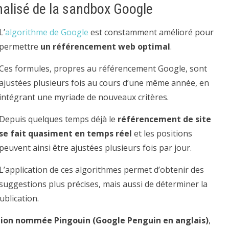
nalisé de la sandbox Google
L’
algorithme de Google
est constamment amélioré pour
permettre
un référencement web optimal
.
Ces formules, propres au référencement Google, sont
ajustées plusieurs fois au cours d’une même année, en
intégrant une myriade de nouveaux critères.
Depuis quelques temps déjà le
référencement de site
se fait quasiment en temps réel
et les positions
peuvent ainsi être ajustées plusieurs fois par jour.
L’application de ces algorithmes permet d’obtenir des
suggestions plus précises, mais aussi de déterminer la
ublication.
ution nommée Pingouin (Google Penguin en anglais)
,