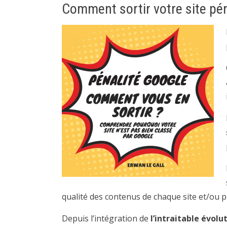
Comment sortir votre site pé
qualité des contenus de chaque site et/ou p
Depuis l’intégration de
l’intraitable évol