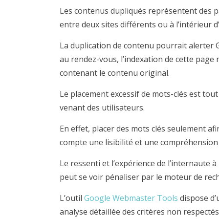
Les contenus dupliqués représentent des pa
entre deux sites différents ou à l’intérieur 
La duplication de contenu pourrait alerter G
au rendez-vous, l’indexation de cette page n
contenant le contenu original.
Le placement excessif de mots-clés est tout
venant des utilisateurs.
En effet, placer des mots clés seulement af
compte une lisibilité et une compréhension 
Le ressenti et l’expérience de l’internaute à
peut se voir pénaliser par le moteur de rec
L’outil
Google Webmaster Tools
dispose d’
analyse détaillée des critères non respectés